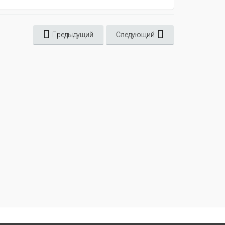
Предыдущий
Следующий