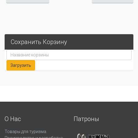
Сохранить Корзину
О Нас
Патроны
Товары для туризма.