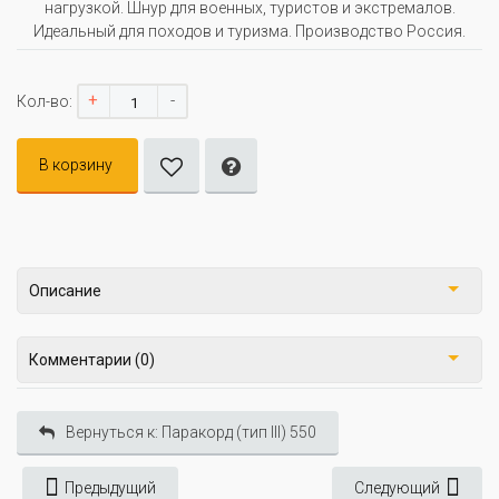
нагрузкой. Шнур для военных, туристов и экстремалов.
Идеальный для походов и туризма. Производство Россия.
+
-
Кол-во:
В корзину
Описание
Комментарии (0)
Вернуться к: Паракорд (тип III) 550
Предыдущий
Следующий