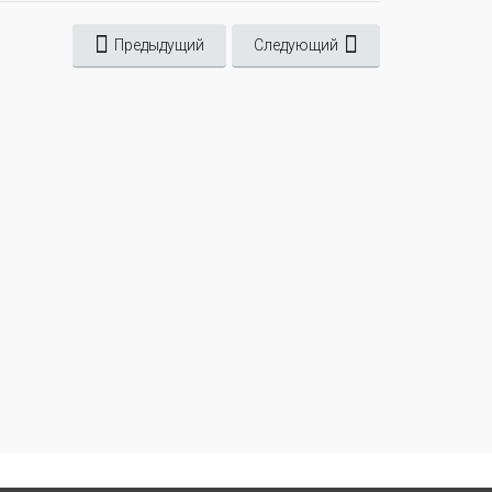
Предыдущий
Следующий