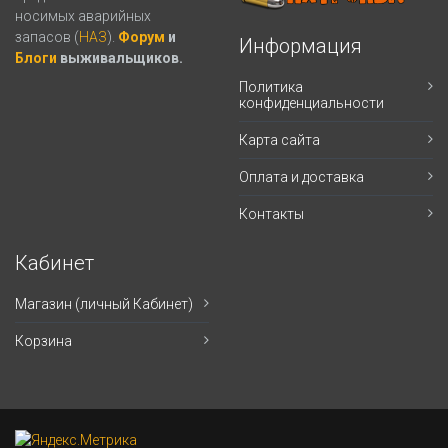
носимых аварийных
запасов (
НАЗ
).
Форум
и
Информация
Блоги
выживальщиков.
Политика
конфиденциальности
Карта сайта
Оплата и доставка
Контакты
Кабинет
Магазин (личный Кабинет)
Корзина