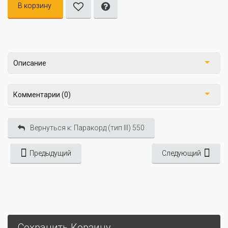
В корзину
Описание
Комментарии (0)
Вернуться к: Паракорд (тип III) 550
Предыдущий
Следующий
Сохранить Корзину