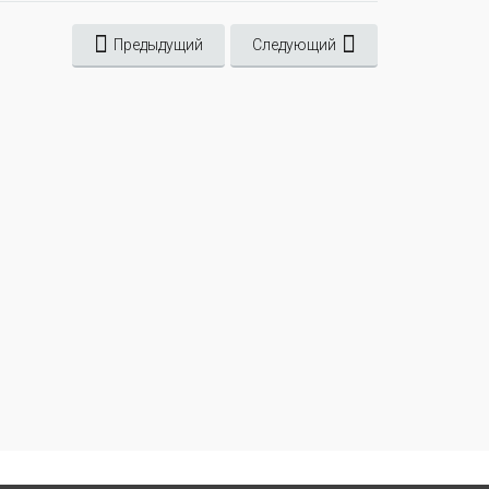
Предыдущий
Следующий