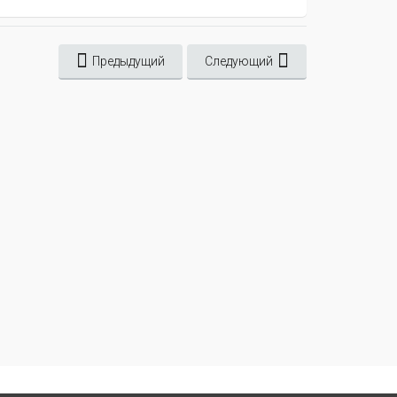
Предыдущий
Следующий