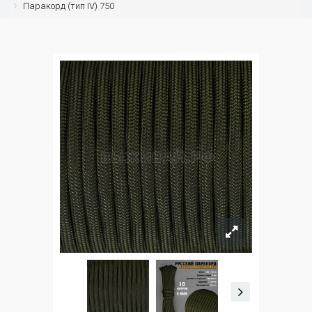
Паракорд (тип IV) 750