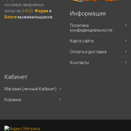
носимых аварийных
запасов (
НАЗ
).
Форум
и
Информация
Блоги
выживальщиков.
Политика
конфиденциальности
Карта сайта
Оплата и доставка
Контакты
Кабинет
Магазин (личный Кабинет)
Корзина