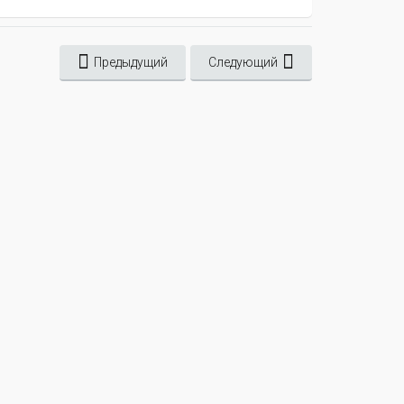
Предыдущий
Следующий