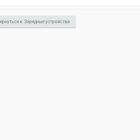
ернуться к: Зарядные устройства