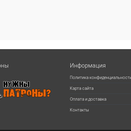
оны
Информация
Политика конфиденциальност
Карта сайта
Оплата и доставка
Контакты