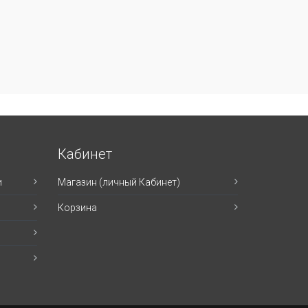
Кабинет
и
Магазин (личный Кабинет)
Корзина