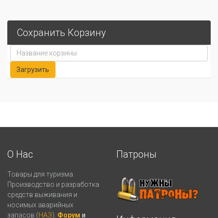
Сохранить Корзину
О Нас
Патроны
Товары для туризма.
Производство и разработка
средств выживания и
носимых аварийных
запасов (
НАЗ
).
Форум
и