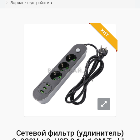
Зарядные устройства
ХИТ
Сетевой фильтр (удлинитель)