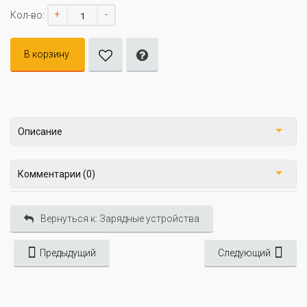
+
-
Кол-во:
В корзину
Описание
Комментарии (0)
Вернуться к: Зарядные устройства
Предыдущий
Следующий