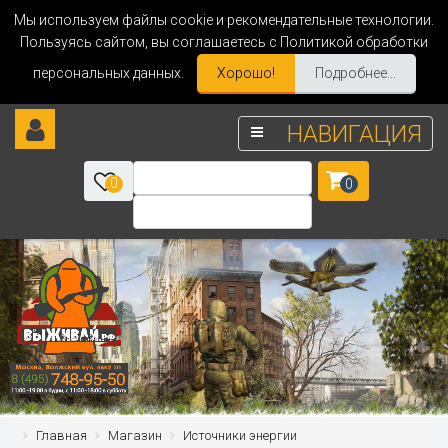
Мы используем файлы cookie и рекомендательные технологии.
Пользуясь сайтом, вы соглашаетесь с Политикой обработки
персональных данных.
Хорошо!
Подробнее...
НАВИГАЦИЯ
0
0
Главная
Магазин
Источники энергии