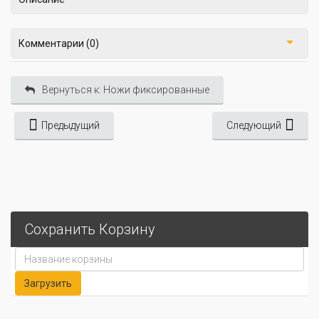
Комментарии (0)
Вернуться к: Ножи фиксированные
Предыдущий
Следующий
Сохранить Корзину