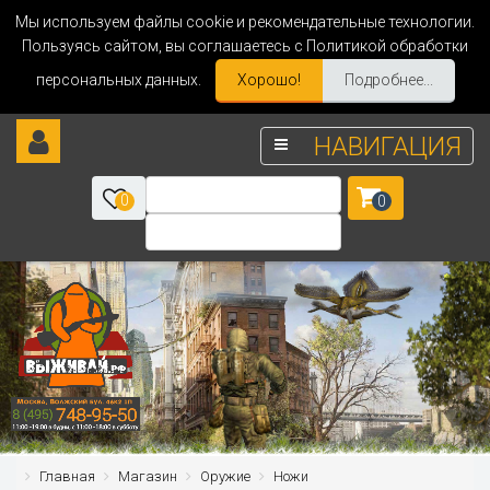
Мы используем файлы cookie и рекомендательные технологии.
Пользуясь сайтом, вы соглашаетесь с Политикой обработки
персональных данных.
Хорошо!
Подробнее...
НАВИГАЦИЯ
0
0
Главная
Магазин
Оружие
Ножи