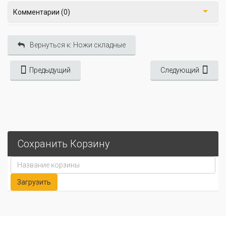
Комментарии (0)
Вернуться к: Ножи складные
Предыдущий
Следующий
Сохранить Корзину