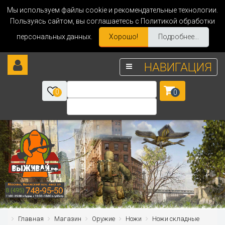
Мы используем файлы cookie и рекомендательные технологии.
Пользуясь сайтом, вы соглашаетесь с Политикой обработки
персональных данных.
Хорошо!
Подробнее...
НАВИГАЦИЯ
0
0
Главная
Магазин
Оружие
Ножи
Ножи складные