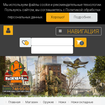
Мы используем файлы cookie и рекомендательные технологии.
Пользуясь сайтом, вы соглашаетесь с Политикой обработки
персональных данных.
Хорошо!
Подробнее...
НАВИГАЦИЯ
0
0
Главная
Магазин
Оружие
Ножи
Ножи складные