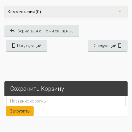
Комментарии (0)
Вернуться к: Ножи складные
Предыдущий
Следующий
Сохранить Корзину