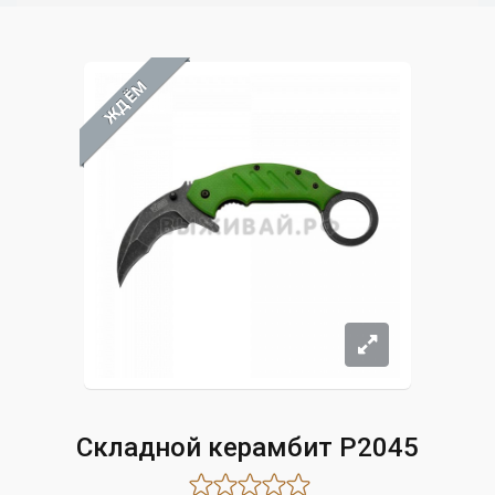
ЖДЁМ
Складной керамбит P2045