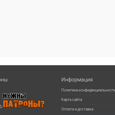
оны
Информация
Политика конфиденциальност
Карта сайта
Оплата и доставка