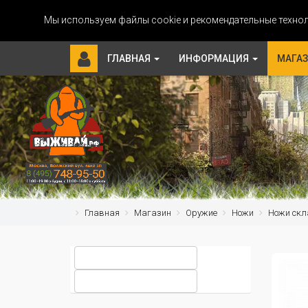
Мы используем файлы cookie и рекомендательные технол
ГЛАВНАЯ
ИНФОРМАЦИЯ
МАГА
Главная
Магазин
Оружие
Ножи
Ножи скл