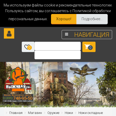
Мы используем файлы cookie и рекомендательные технологии.
Пользуясь сайтом, вы соглашаетесь с Политикой обработки
персональных данных.
Хорошо!
Подробнее...
НАВИГАЦИЯ
0
0
Главная
Магазин
Оружие
Ножи
Ножи складные