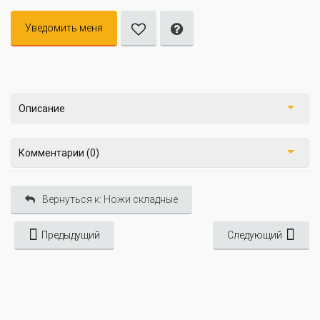
Уведомить меня
Описание
Комментарии (0)
Вернуться к: Ножи складные
Предыдущий
Следующий