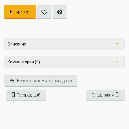
В корзину
Описание
Комментарии (0)
Вернуться к: Ножи складные
Предыдущий
Следующий