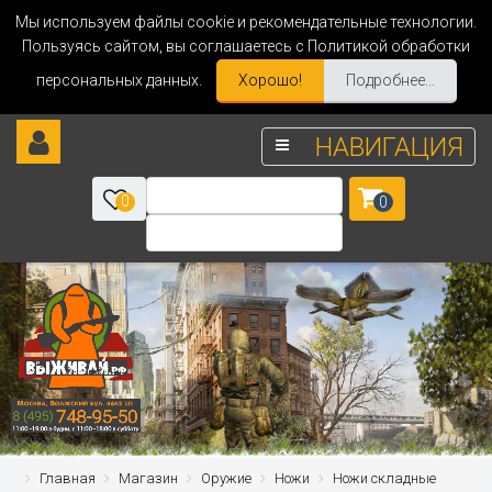
Мы используем файлы cookie и рекомендательные технологии.
Пользуясь сайтом, вы соглашаетесь с Политикой обработки
персональных данных.
Хорошо!
Подробнее...
НАВИГАЦИЯ
0
0
Главная
Магазин
Оружие
Ножи
Ножи складные