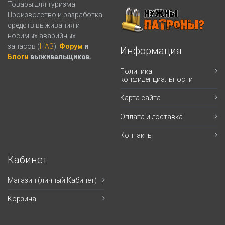
Товары для туризма.
Производство и разработка
средств выживания и
носимых аварийных
запасов (
НАЗ
).
Форум
и
Информация
Блоги
выживальщиков.
Политика
конфиденциальности
Карта сайта
Оплата и доставка
Контакты
Кабинет
Магазин (личный Кабинет)
Корзина