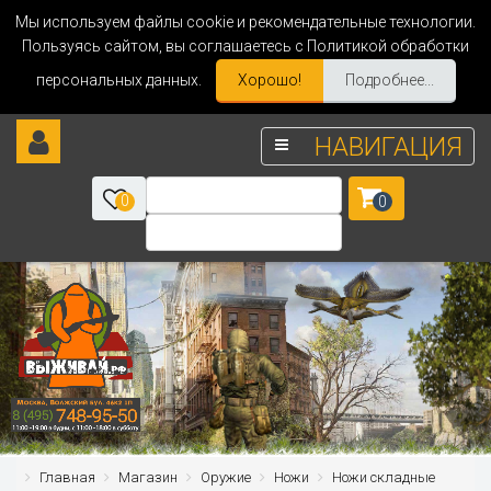
Мы используем файлы cookie и рекомендательные технологии.
Пользуясь сайтом, вы соглашаетесь с Политикой обработки
персональных данных.
Хорошо!
Подробнее...
НАВИГАЦИЯ
0
0
Главная
Магазин
Оружие
Ножи
Ножи складные