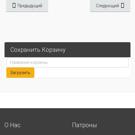
Предыдущий
Следующий
Сохранить Корзину
О Нас
Патроны