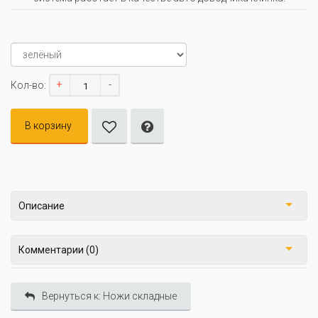
+
-
Кол-во:
В корзину
Описание
Комментарии (0)
Вернуться к: Ножи складные