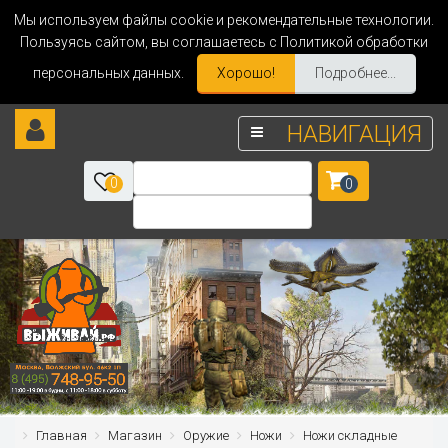
Мы используем файлы cookie и рекомендательные технологии.
Пользуясь сайтом, вы соглашаетесь с Политикой обработки
персональных данных.
Хорошо!
Подробнее...
НАВИГАЦИЯ
0
0
Главная
Магазин
Оружие
Ножи
Ножи складные