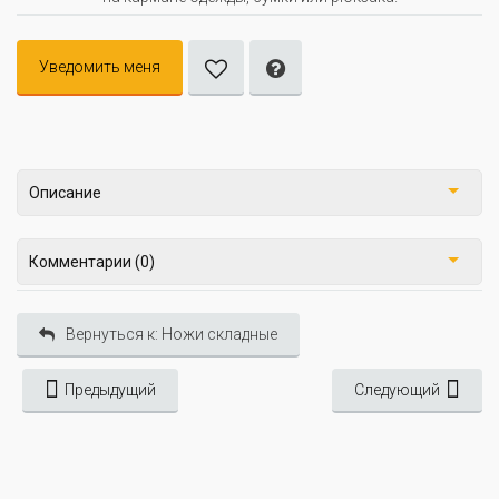
Уведомить меня
Описание
Комментарии (0)
Вернуться к: Ножи складные
Предыдущий
Следующий