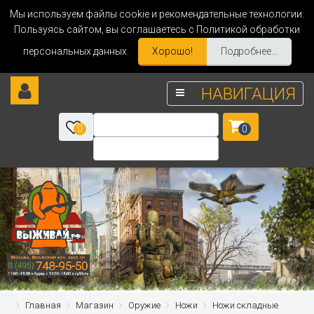
Мы используем файлы cookie и рекомендательные технологии.
Пользуясь сайтом, вы соглашаетесь с Политикой обработки
персональных данных.
Хорошо!
Подробнее...
НАВИГАЦИЯ
0
0
Главная
Магазин
Оружие
Ножи
Ножи складные