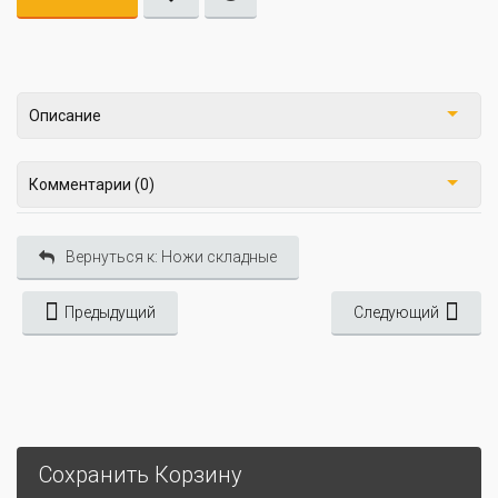
Описание
Комментарии (0)
Вернуться к: Ножи складные
Предыдущий
Следующий
Сохранить Корзину