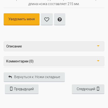
длина ножа составляет 215 мм.
Уведомить меня
Описание
Комментарии (0)
Вернуться к: Ножи складные
Предыдущий
Следующий