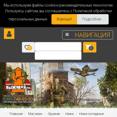
Мы используем файлы cookie и рекомендательные технологии.
Пользуясь сайтом, вы соглашаетесь с Политикой обработки
персональных данных.
Хорошо!
Подробнее...
НАВИГАЦИЯ
0
0
Главная
Магазин
Оружие
Ножи
Ножи складные