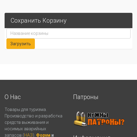
Сохранить Корзину
О Нас
Патроны
Товары для туризма.
Производство и разработка
средств выживания и
носимых аварийных
запасов (
НАЗ
).
Форум
и