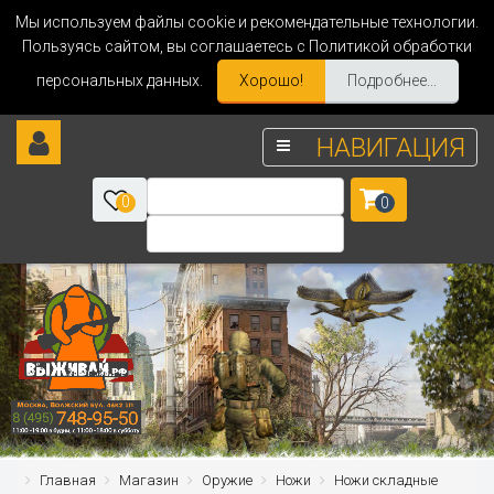
Мы используем файлы cookie и рекомендательные технологии.
Пользуясь сайтом, вы соглашаетесь с Политикой обработки
персональных данных.
Хорошо!
Подробнее...
НАВИГАЦИЯ
0
0
Главная
Магазин
Оружие
Ножи
Ножи складные