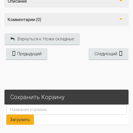
Описание
Комментарии (0)
Вернуться к: Ножи складные
Предыдущий
Следующий
Сохранить Корзину