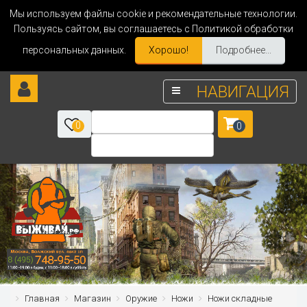
Мы используем файлы cookie и рекомендательные технологии.
Пользуясь сайтом, вы соглашаетесь с Политикой обработки
персональных данных.
Хорошо!
Подробнее...
НАВИГАЦИЯ
0
0
Главная
Магазин
Оружие
Ножи
Ножи складные