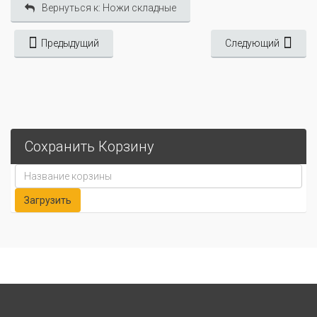
Вернуться к: Ножи складные
Предыдущий
Следующий
Сохранить Корзину