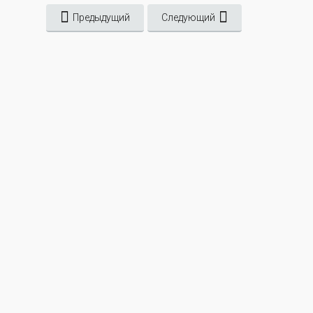
Предыдущий
Следующий