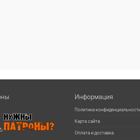
оны
Информация
Политика конфиденциальност
Карта сайта
Оплата и доставка