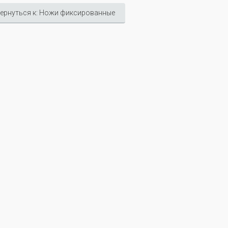
ернуться к: Ножи фиксированные