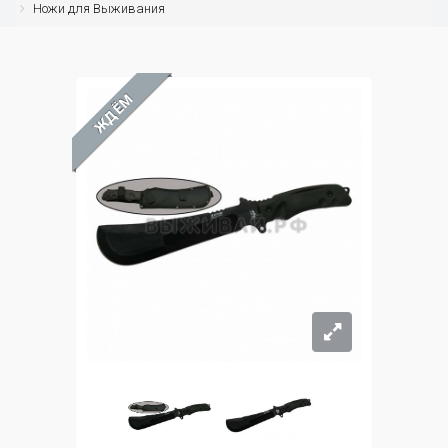
Ножи для Выживания
ЖДЁМ