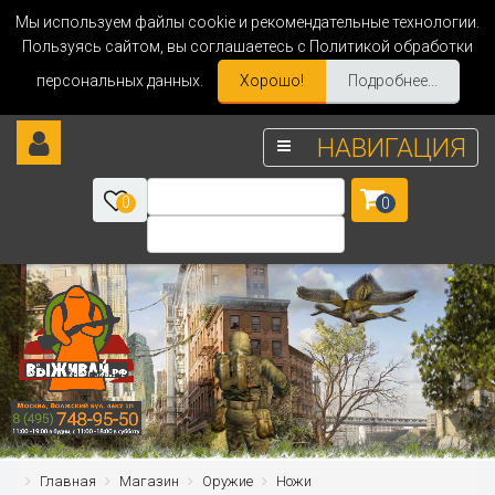
Мы используем файлы cookie и рекомендательные технологии.
Пользуясь сайтом, вы соглашаетесь с Политикой обработки
персональных данных.
Хорошо!
Подробнее...
НАВИГАЦИЯ
0
0
Главная
Магазин
Оружие
Ножи