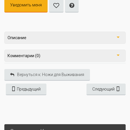
Уведомить меня
Описание
Комментарии (0)
Вернуться к: Ножи для Выживания
Предыдущий
Следующий