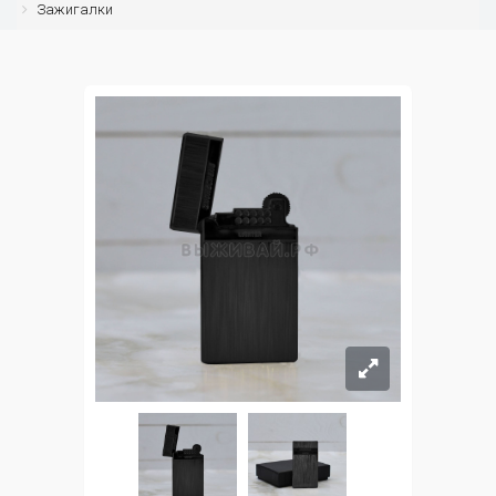
Зажигалки