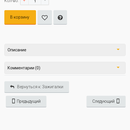
+
-
Кол-во:
В корзину
Описание
Комментарии (0)
Вернуться к: Зажигалки
Предыдущий
Следующий