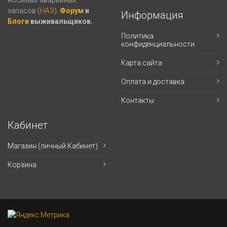
носимых аварийных
запасов (
НАЗ
).
Форум
и
Информация
Блоги
выживальщиков.
Политика
конфиденциальности
Карта сайта
Оплата и доставка
Контакты
Кабинет
Магазин (личный Кабинет)
Корзина