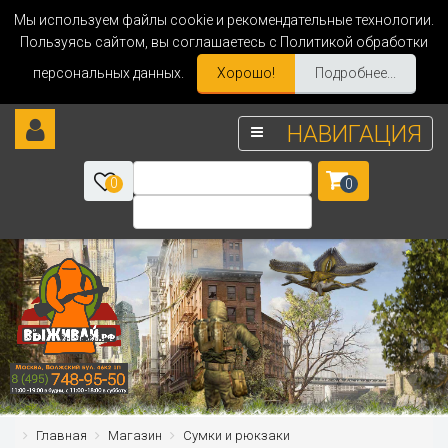
Мы используем файлы cookie и рекомендательные технологии.
Пользуясь сайтом, вы соглашаетесь с Политикой обработки
персональных данных.
Хорошо!
Подробнее...
НАВИГАЦИЯ
0
0
Главная
Магазин
Сумки и рюкзаки