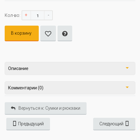
+
-
Кол-во:
В корзину
Описание
Комментарии (0)
Вернуться к: Сумки и рюкзаки
Предыдущий
Следующий