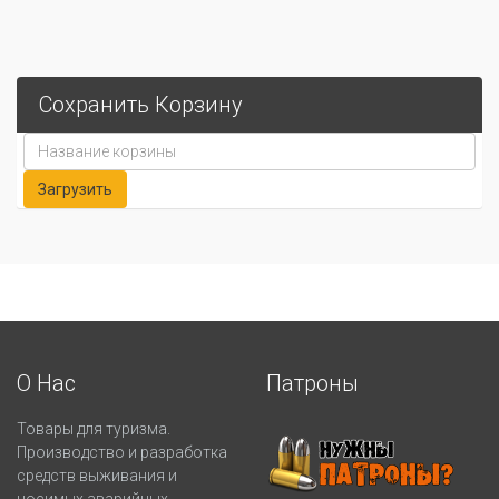
Сохранить Корзину
О Нас
Патроны
Товары для туризма.
Производство и разработка
средств выживания и