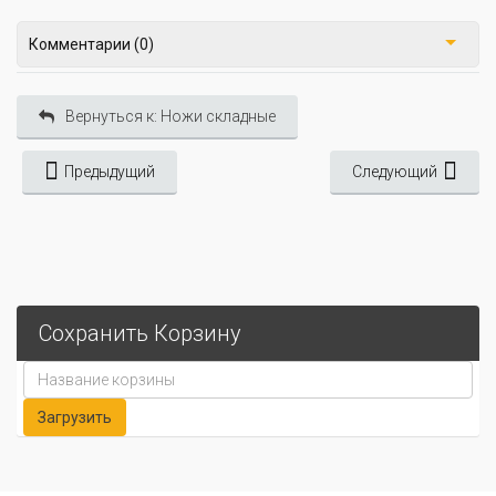
Комментарии (0)
Вернуться к: Ножи складные
Предыдущий
Следующий
Сохранить Корзину