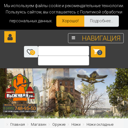
Мы используем файлы cookie и рекомендательные технологии.
Пользуясь сайтом, вы соглашаетесь с Политикой обработки
персональных данных.
Хорошо!
Подробнее...
НАВИГАЦИЯ
0
0
Главная
Магазин
Оружие
Ножи
Ножи складные