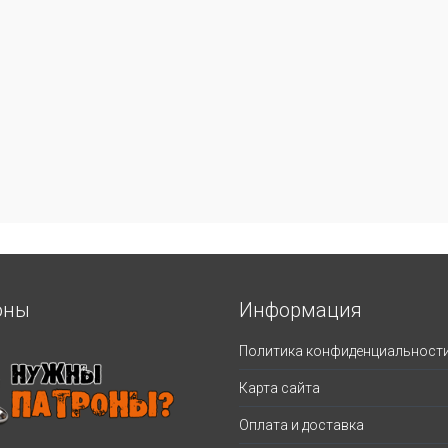
оны
Информация
Политика конфиденциальност
Карта сайта
Оплата и доставка