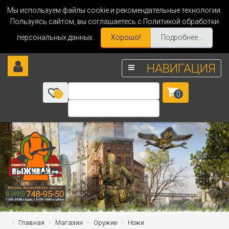
Мы используем файлы cookie и рекомендательные технологии.
Пользуясь сайтом, вы соглашаетесь с Политикой обработки
персональных данных.
Хорошо!
Подробнее...
НАВИГАЦИЯ
0
0
Главная
Магазин
Оружие
Ножи