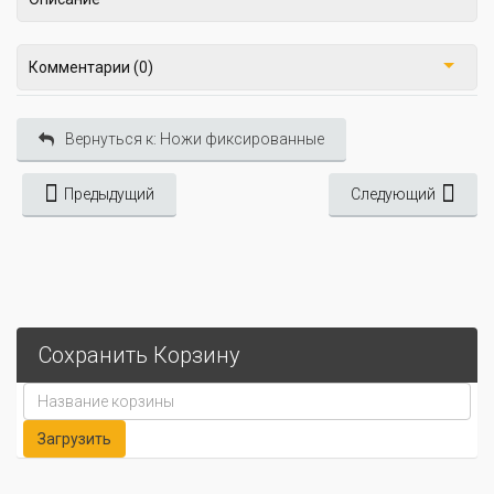
Комментарии (0)
Вернуться к: Ножи фиксированные
Предыдущий
Следующий
Сохранить Корзину