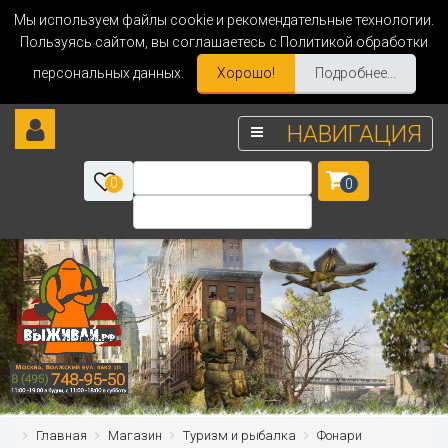
Мы используем файлы cookie и рекомендательные технологии.
Пользуясь сайтом, вы соглашаетесь с Политикой обработки
персональных данных.
Хорошо!
Подробнее...
НАВИГАЦИЯ
0
0
Главная
Магазин
Туризм и рыбалка
Фонари