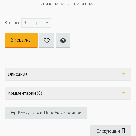
движением вверх или вниз.
+
-
Кол-во:
В корзину
Описание
Комментарии (0)
Вернуться к: Налобные фонари
Следующий