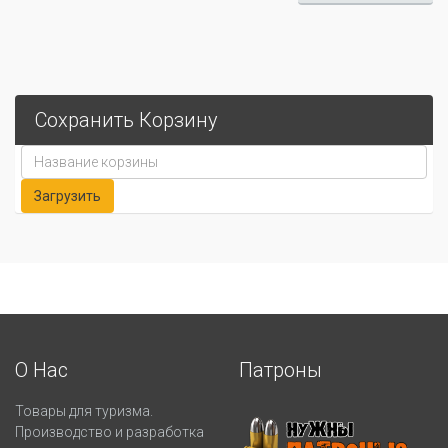
Сохранить Корзину
О Нас
Патроны
Товары для туризма.
Производство и разработка