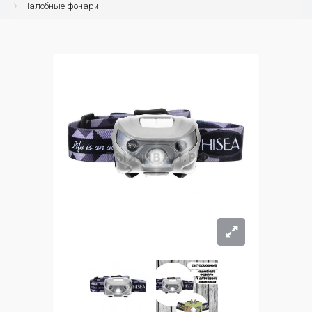
Налобные фонари