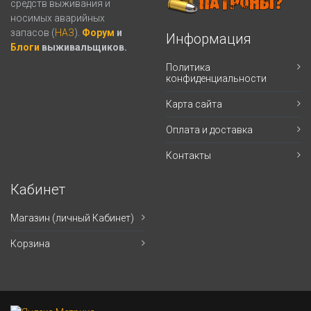
средств выживания и
носимых аварийных
запасов (
НАЗ
).
Форум
и
Информация
Блоги
выживальщиков.
Политика
конфиденциальности
Карта сайта
Оплата и доставка
Контакты
Кабинет
Магазин (личный Кабинет)
Корзина