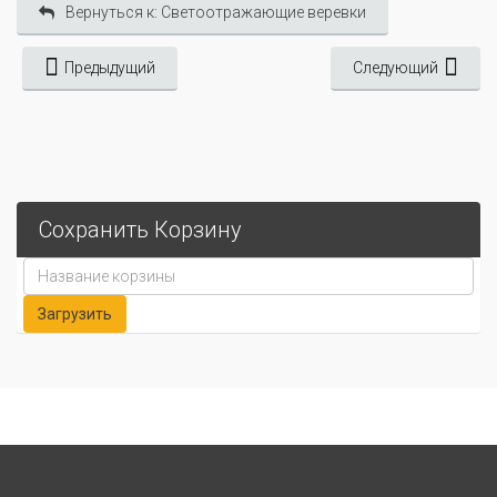
Вернуться к: Светоотражающие веревки
Предыдущий
Следующий
Сохранить Корзину