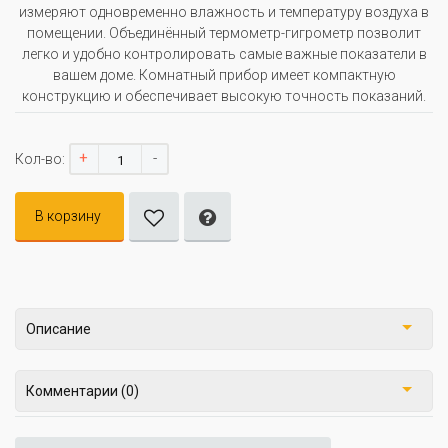
измеряют одновременно влажность и температуру воздуха в
помещении. Объединённый термометр-гигрометр позволит
легко и удобно контролировать самые важные показатели в
вашем доме. Комнатный прибор имеет компактную
конструкцию и обеспечивает высокую точность показаний.
+
-
Кол-во:
В корзину
Описание
Комментарии (0)