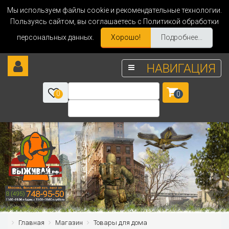
Мы используем файлы cookie и рекомендательные технологии.
Пользуясь сайтом, вы соглашаетесь с Политикой обработки
персональных данных.
Хорошо!
Подробнее...
НАВИГАЦИЯ
0
0
Главная
Магазин
Товары для дома