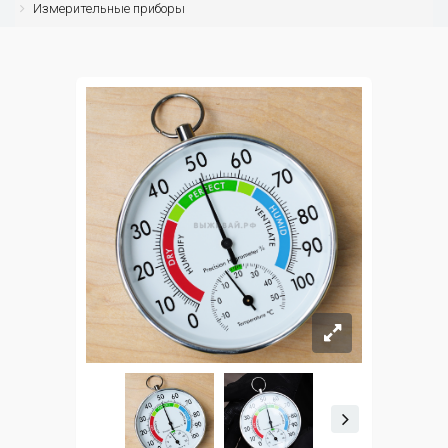
Измерительные приборы