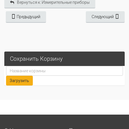
Вернуться к: Измерительные приборы
Предыдущий
Следующий
Сохранить Корзину