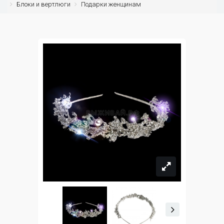
Блоки и вертлюги
Подарки женщинам