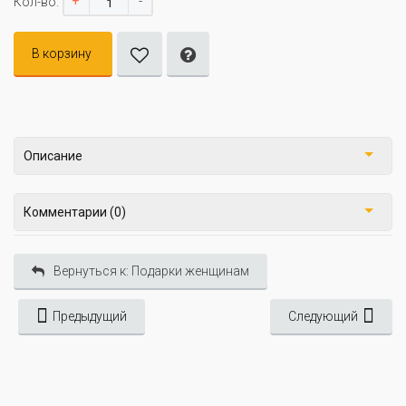
+
-
Кол-во:
В корзину
Описание
Комментарии (0)
Вернуться к: Подарки женщинам
Предыдущий
Следующий