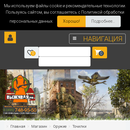
Мы используем файлы cookie и рекомендательные технологии.
Пользуясь сайтом, вы соглашаетесь с Политикой обработки
персональных данных.
Хорошо!
Подробнее...
НАВИГАЦИЯ
0
0
Главная
Магазин
Оружие
Точилки