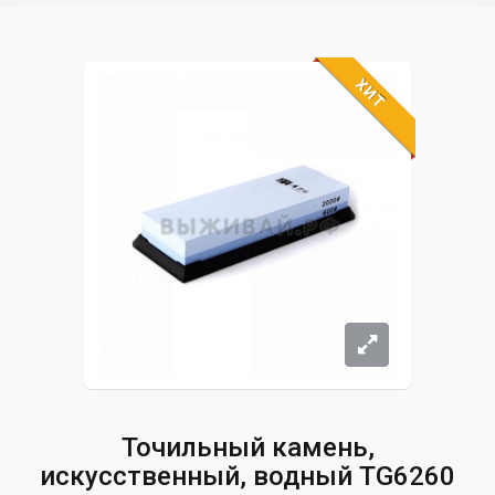
ХИТ
Точильный камень,
искусственный, водный TG6260