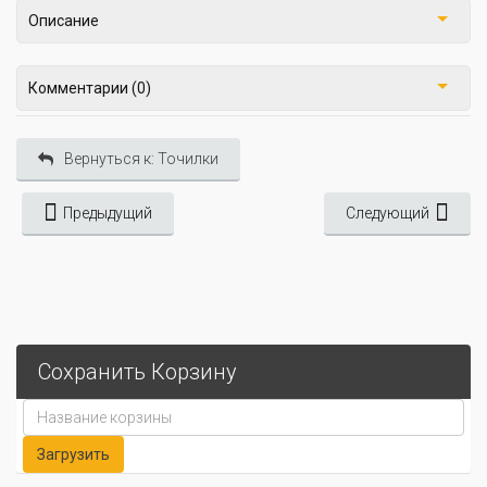
Описание
Комментарии (0)
Вернуться к: Точилки
Предыдущий
Следующий
Сохранить Корзину