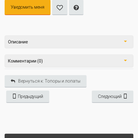
Уведомить меня
Описание
Комментарии (0)
Вернуться к: Топоры и лопаты
Предыдущий
Следующий