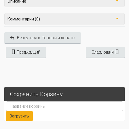
Описание
Комментарии (0)
Вернуться к: Топоры и лопаты
Предыдущий
Следующий
Сохранить Корзину