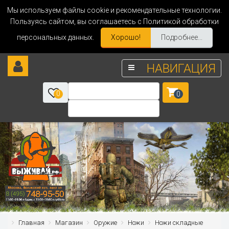
Мы используем файлы cookie и рекомендательные технологии.
Пользуясь сайтом, вы соглашаетесь с Политикой обработки
персональных данных.
Хорошо!
Подробнее...
НАВИГАЦИЯ
0
0
Главная
Магазин
Оружие
Ножи
Ножи складные