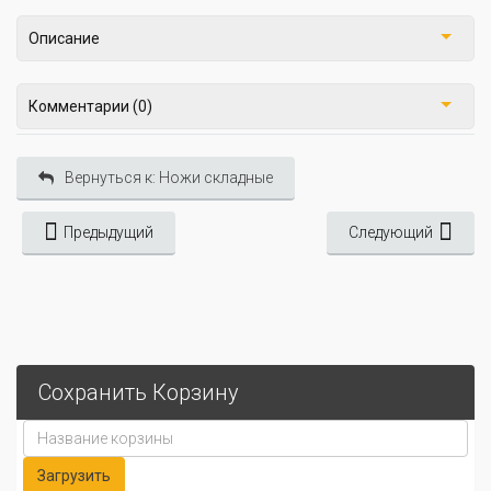
Описание
Комментарии (0)
Вернуться к: Ножи складные
Предыдущий
Следующий
Сохранить Корзину