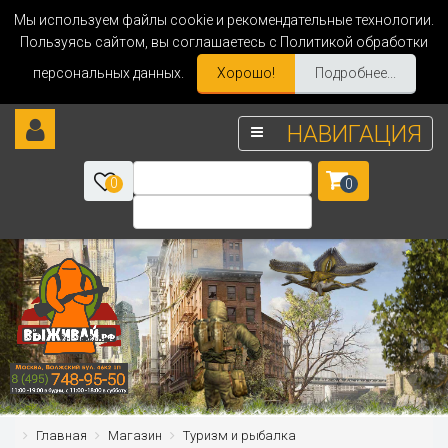
Мы используем файлы cookie и рекомендательные технологии.
Пользуясь сайтом, вы соглашаетесь с Политикой обработки
персональных данных.
Хорошо!
Подробнее...
НАВИГАЦИЯ
0
0
Главная
Магазин
Туризм и рыбалка