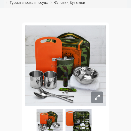
Туристическая посуда
Фляжки, бутылки