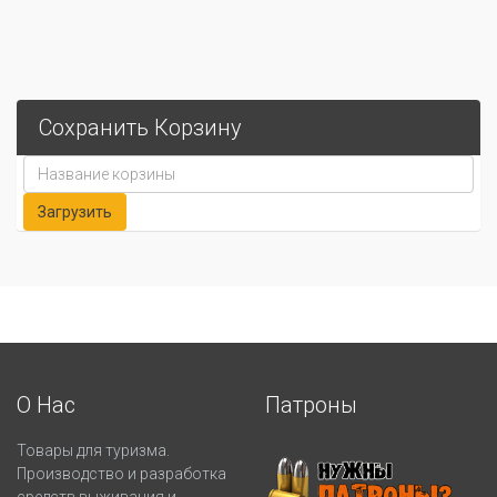
Сохранить Корзину
О Нас
Патроны
Товары для туризма.
Производство и разработка