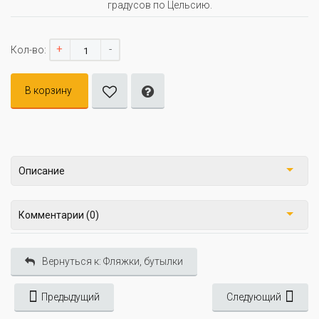
градусов по Цельсию.
+
-
Кол-во:
В корзину
Описание
Комментарии (0)
Вернуться к: Фляжки, бутылки
Предыдущий
Следующий