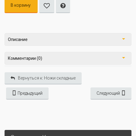
В корзину
Описание
Комментарии (0)
Вернуться к: Ножи складные
Предыдущий
Следующий