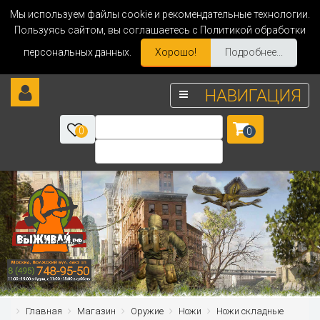
Мы используем файлы cookie и рекомендательные технологии.
Пользуясь сайтом, вы соглашаетесь с Политикой обработки
персональных данных.
Хорошо!
Подробнее...
НАВИГАЦИЯ
0
0
Главная
Магазин
Оружие
Ножи
Ножи складные