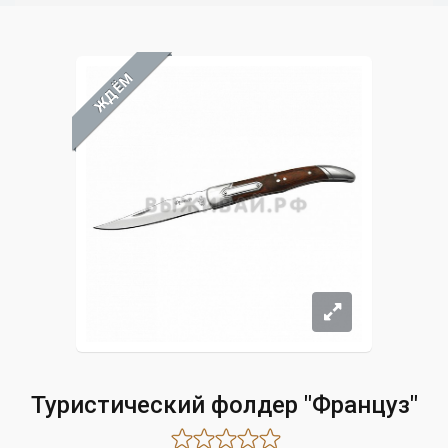
ЖДЁМ
Туристический фолдер "Француз"