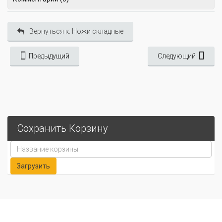
Вернуться к: Ножи складные
Предыдущий
Следующий
Сохранить Корзину