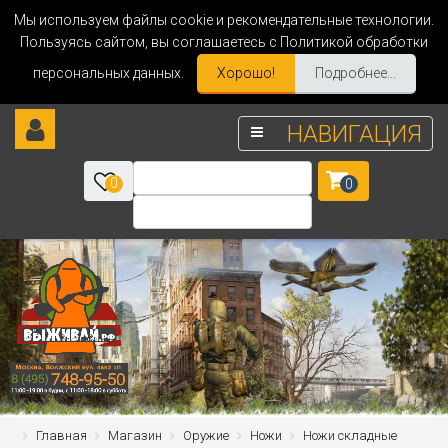
Мы используем файлы cookie и рекомендательные технологии.
Пользуясь сайтом, вы соглашаетесь с Политикой обработки
персональных данных.
Хорошо!
Подробнее...
НАВИГАЦИЯ
0
0
Главная
Магазин
Оружие
Ножи
Ножи складные