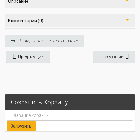
Описание
Комментарии (0)
Вернуться к: Ножи складные
Предыдущий
Следующий
Сохранить Корзину