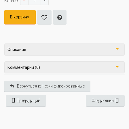
+
-
Кол-во:
В корзину
Описание
Комментарии (0)
Вернуться к: Ножи фиксированные
Предыдущий
Следующий