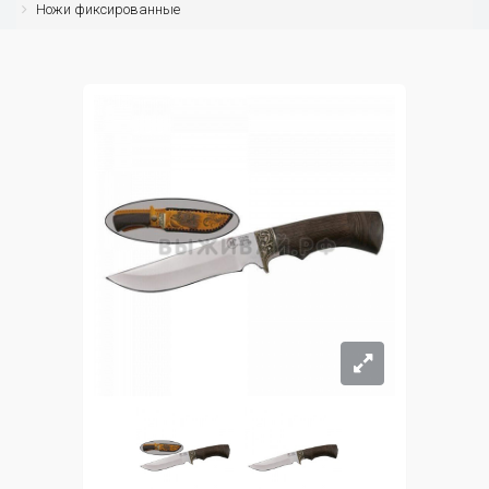
Ножи фиксированные