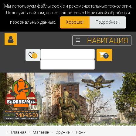
Мы используем файлы cookie и рекомендательные технологии.
Пользуясь сайтом, вы соглашаетесь с Политикой обработки
персональных данных.
Хорошо!
Подробнее...
НАВИГАЦИЯ
0
0
Главная
Магазин
Оружие
Ножи