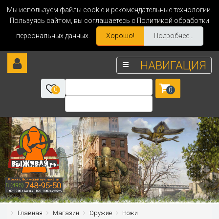
Мы используем файлы cookie и рекомендательные технологии.
Пользуясь сайтом, вы соглашаетесь с Политикой обработки
персональных данных.
Хорошо!
Подробнее...
НАВИГАЦИЯ
0
0
Главная
Магазин
Оружие
Ножи