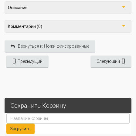
Описание
Комментарии (0)
Вернуться к: Ножи фиксированные
Предыдущий
Следующий
Сохранить Корзину