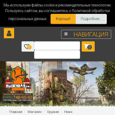
Мы используем файлы cookie и рекомендательные технологии.
Пользуясь сайтом, вы соглашаетесь с Политикой обработки
персональных данных.
Хорошо!
Подробнее...
НАВИГАЦИЯ
0
0
Главная
Магазин
Оружие
Ножи