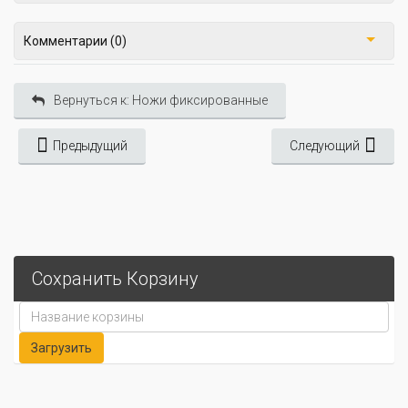
Комментарии (0)
Вернуться к: Ножи фиксированные
Предыдущий
Следующий
Сохранить Корзину