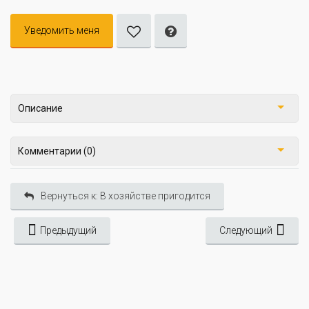
Уведомить меня
Описание
Комментарии (0)
Вернуться к: В хозяйстве пригодится
Предыдущий
Следующий