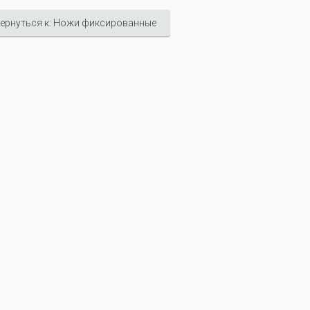
ернуться к: Ножи фиксированные