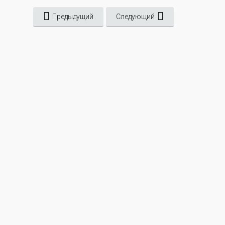
Предыдущий
Следующий