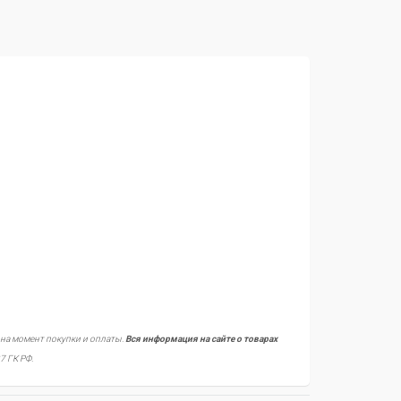
 на момент покупки и оплаты.
Вся информация на сайте о товарах
7 ГК РФ.