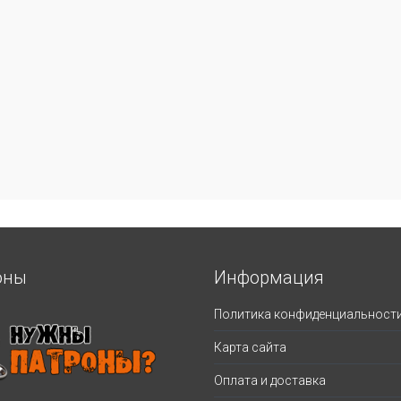
оны
Информация
Политика конфиденциальност
Карта сайта
Оплата и доставка