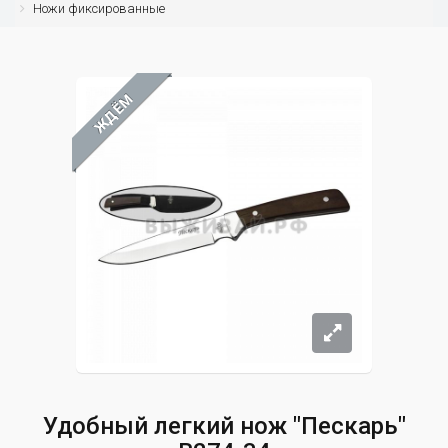
Ножи фиксированные
ЖДЁМ
Удобный легкий нож "Пескарь"