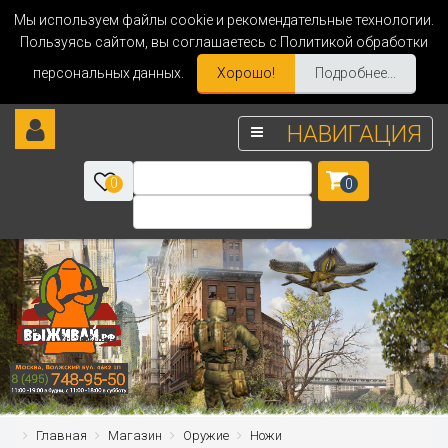
Мы используем файлы cookie и рекомендательные технологии.
Пользуясь сайтом, вы соглашаетесь с Политикой обработки
персональных данных.
Хорошо!
Подробнее...
НАВИГАЦИЯ
0
0
Главная
Магазин
Оружие
Ножи