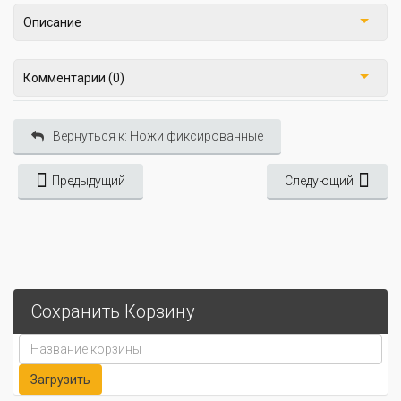
Описание
Комментарии (0)
Вернуться к: Ножи фиксированные
Предыдущий
Следующий
Сохранить Корзину