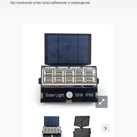
Автономное электроснабжение и освещение