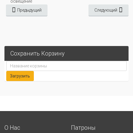
освещение
Предыдущий
Следующий
Сохранить Корзину
О Нас
Патроны