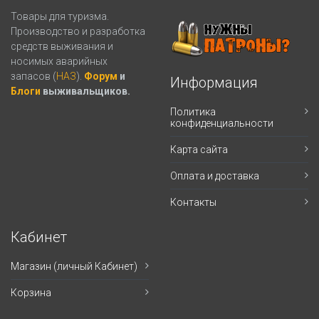
Товары для туризма.
Производство и разработка
средств выживания и
носимых аварийных
запасов (
НАЗ
).
Форум
и
Информация
Блоги
выживальщиков.
Политика
конфиденциальности
Карта сайта
Оплата и доставка
Контакты
Кабинет
Магазин (личный Кабинет)
Корзина