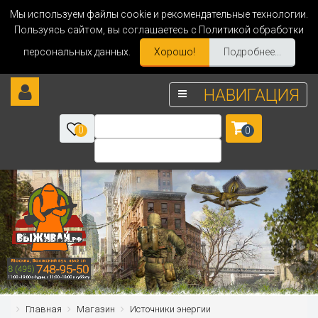
Мы используем файлы cookie и рекомендательные технологии.
Пользуясь сайтом, вы соглашаетесь с Политикой обработки
персональных данных.
Хорошо!
Подробнее...
НАВИГАЦИЯ
0
0
Главная
Магазин
Источники энергии