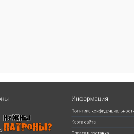
оны
Информация
Политика конфиденциальност
Карта сайта
Оплата и доставка