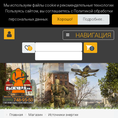
Мы используем файлы cookie и рекомендательные технологии.
Пользуясь сайтом, вы соглашаетесь с Политикой обработки
персональных данных.
Хорошо!
Подробнее...
НАВИГАЦИЯ
0
0
Главная
Магазин
Источники энергии