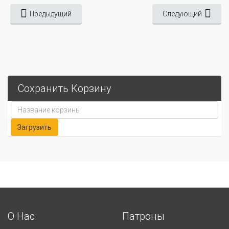
Предыдущий
Следующий
Сохранить Корзину
О Нас
Патроны