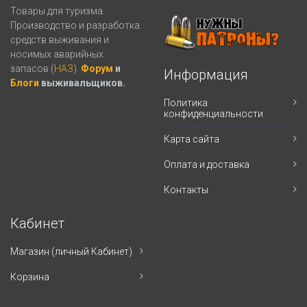
Товары для туризма.
Производство и разработка
средств выживания и
носимых аварийных
запасов (
НАЗ
).
Форум
и
Информация
Блоги
выживальщиков.
Политика
конфиденциальности
Карта сайта
Оплата и доставка
Контакты
Кабинет
Магазин (личный Кабинет)
Корзина