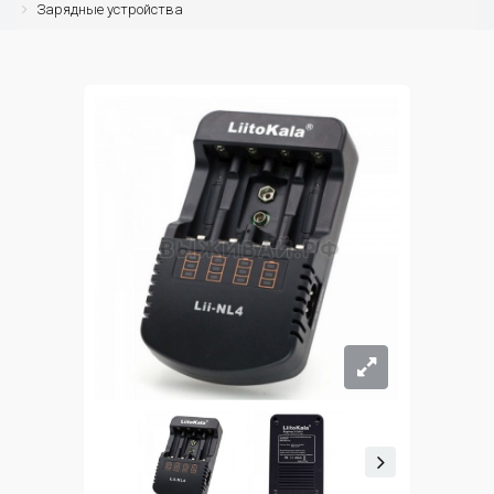
Зарядные устройства